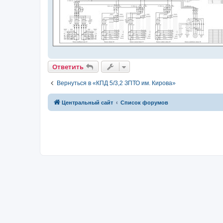
Ответить
Вернуться в «КПД 5/3,2 ЗПТО им. Кирова»
Центральный сайт
Список форумов