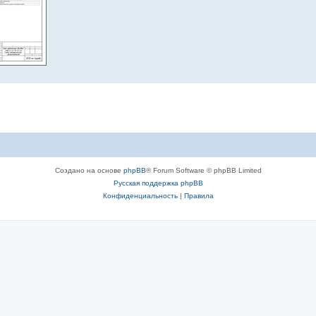
Создано на основе
phpBB
® Forum Software © phpBB Limited
Русская поддержка phpBB
Конфиденциальность
|
Правила