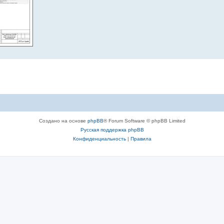
Создано на основе
phpBB
® Forum Software © phpBB Limited
Русская поддержка phpBB
Конфиденциальность
|
Правила