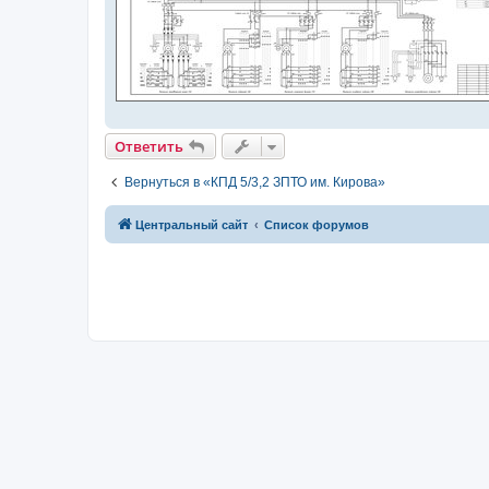
Ответить
Вернуться в «КПД 5/3,2 ЗПТО им. Кирова»
Центральный сайт
Список форумов