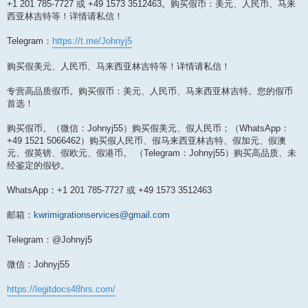
+1 201 785-7727 或 +49 1573 3512463。购买假币：美元、人民币、马来
西亚林吉特等！详情请私信！
Telegram：
https://t.me/Johnyj5
购买假美元、人民币、马来西亚林吉特等！详情请私信！
专营高品质假币。购买假币：美元、人民币、马来西亚林吉特。您的假币
首选！
购买假币。（微信：Johnyj55）购买假美元、假人民币；（WhatsApp：
+49 1521 5066462）购买假人民币、假马来西亚林吉特、假加元、假澳
元、假英镑、假欧元、假港币。 （Telegram：Johnyj55）购买高品质、未
经鉴定的假钞。
WhatsApp：+1 201 785-7727 或 +49 1573 3512463
邮箱：
kwrimigrationservices@gmail.com
Telegram：@Johnyj5
微信：Johnyj55
https://legitdocs48hrs.com/