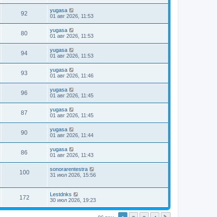
yugasa
92
01 авг 2026, 11:53
yugasa
80
01 авг 2026, 11:53
yugasa
94
01 авг 2026, 11:53
yugasa
93
01 авг 2026, 11:46
yugasa
96
01 авг 2026, 11:45
yugasa
87
01 авг 2026, 11:45
yugasa
90
01 авг 2026, 11:44
yugasa
86
01 авг 2026, 11:43
sonorarentestra
100
31 июл 2026, 15:56
Lestdnks
172
30 июл 2026, 19:23