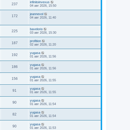
infinitoinvexus
237
04 авг 2026, 15:50
jeannevol
172
04 авг 2026, 11:40
bavelorio
225
03 авг 2026, 15:30
profition
187
02 авг 2026, 11:20
yugasa
192
01 авг 2026, 11:56
yugasa
186
01 авг 2026, 11:56
yugasa
156
01 авг 2026, 11:55
yugasa
91
01 авг 2026, 11:55
yugasa
90
01 авг 2026, 11:54
yugasa
82
01 авг 2026, 11:54
yugasa
90
01 авг 2026, 11:53