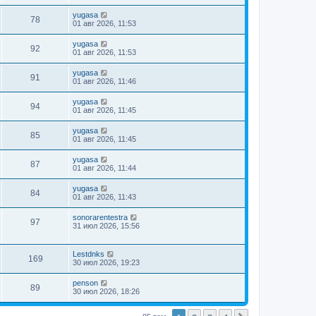
yugasa
78
01 авг 2026, 11:53
yugasa
92
01 авг 2026, 11:53
yugasa
91
01 авг 2026, 11:46
yugasa
94
01 авг 2026, 11:45
yugasa
85
01 авг 2026, 11:45
yugasa
87
01 авг 2026, 11:44
yugasa
84
01 авг 2026, 11:43
sonorarentestra
97
31 июл 2026, 15:56
Lestdnks
169
30 июл 2026, 19:23
penson
89
30 июл 2026, 18:26