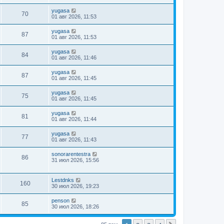
yugasa
70
01 авг 2026, 11:53
yugasa
87
01 авг 2026, 11:53
yugasa
84
01 авг 2026, 11:46
yugasa
87
01 авг 2026, 11:45
yugasa
75
01 авг 2026, 11:45
yugasa
81
01 авг 2026, 11:44
yugasa
77
01 авг 2026, 11:43
sonorarentestra
86
31 июл 2026, 15:56
Lestdnks
160
30 июл 2026, 19:23
penson
85
30 июл 2026, 18:26