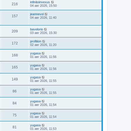
infinitoinvexus
216
04 авг 2026, 15:50
jeannevol
157
04 авг 2026, 11:40
bavelorio
209
03 авг 2026, 15:30
profition
172
02 авг 2026, 11:20
yugasa
168
01 авг 2026, 11:56
yugasa
165
01 авг 2026, 11:56
yugasa
149
01 авг 2026, 11:55
yugasa
86
01 авг 2026, 11:55
yugasa
84
01 авг 2026, 11:54
yugasa
75
01 авг 2026, 11:54
yugasa
81
01 авг 2026, 11:53