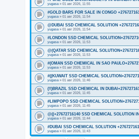
yugasa
»
01 авг 2026, 11:55
#GOLD BARS FOR SALE IN CONGO +27672716
yugasa
»
01 авг 2026, 11:54
@DUBAI SSD CHEMICAL SOLUTION +27672716
yugasa
»
01 авг 2026, 11:54
#LONDON SSD CHEMICAL SOLUTION+2767271
yugasa
»
01 авг 2026, 11:53
@(QATAR SSD CHEMICAL SOLUTION+27672716
yugasa
»
01 авг 2026, 11:53
#(OMAN SSD CHEMICAL IN SAO PAULO+276727
yugasa
»
01 авг 2026, 11:53
#((KUWAIT SSD CHEMICAL SOLUTION+2767271
yugasa
»
01 авг 2026, 11:46
(!!)BRAZIL SSD CHEMICAL IN DUBAI+27672716
yugasa
»
01 авг 2026, 11:45
#LIMPOPO SSD CHEMICAL SOLUTION+2767271
yugasa
»
01 авг 2026, 11:45
@((+27672716140 SSD CHEMICAL SOLUTION IN
yugasa
»
01 авг 2026, 11:44
#DUBAI SSD CHEMICAL SOLUTION +276727161
yugasa
»
01 авг 2026, 11:43