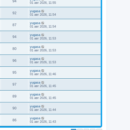
94
01 авг 2026, 11:55
yugasa
92
01 авг 2026, 11:54
yugasa
87
01 авг 2026, 11:54
yugasa
94
01 авг 2026, 11:53
yugasa
80
01 авг 2026, 11:53
yugasa
96
01 авг 2026, 11:53
yugasa
95
01 авг 2026, 11:46
yugasa
97
01 авг 2026, 11:45
yugasa
89
01 авг 2026, 11:45
yugasa
90
01 авг 2026, 11:44
yugasa
86
01 авг 2026, 11:43