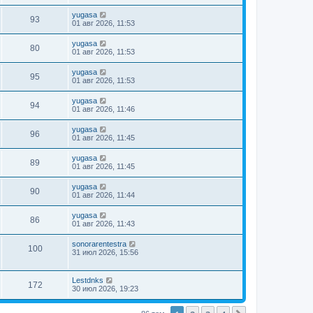
yugasa
93
01 авг 2026, 11:53
yugasa
80
01 авг 2026, 11:53
yugasa
95
01 авг 2026, 11:53
yugasa
94
01 авг 2026, 11:46
yugasa
96
01 авг 2026, 11:45
yugasa
89
01 авг 2026, 11:45
yugasa
90
01 авг 2026, 11:44
yugasa
86
01 авг 2026, 11:43
sonorarentestra
100
31 июл 2026, 15:56
Lestdnks
172
30 июл 2026, 19:23