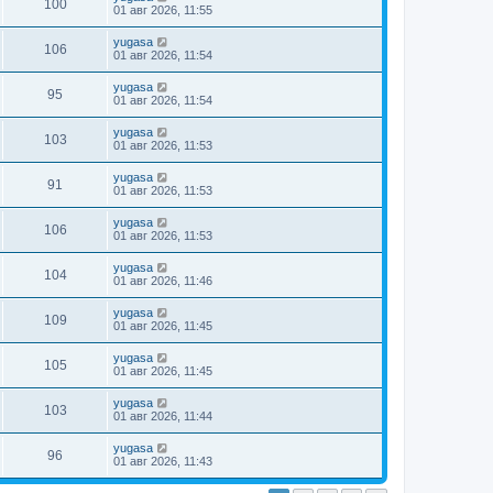
100
01 авг 2026, 11:55
yugasa
106
01 авг 2026, 11:54
yugasa
95
01 авг 2026, 11:54
yugasa
103
01 авг 2026, 11:53
yugasa
91
01 авг 2026, 11:53
yugasa
106
01 авг 2026, 11:53
yugasa
104
01 авг 2026, 11:46
yugasa
109
01 авг 2026, 11:45
yugasa
105
01 авг 2026, 11:45
yugasa
103
01 авг 2026, 11:44
yugasa
96
01 авг 2026, 11:43