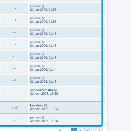
yugasa
62
01 авг 2026, 11:53
yugasa
84
01 авг 2026, 11:53
yugasa
77
01 авг 2026, 11:46
yugasa
82
01 авг 2026, 11:45
yugasa
73
01 авг 2026, 11:45
yugasa
77
01 авг 2026, 11:44
yugasa
71
01 авг 2026, 11:43
sonorarentestra
83
31 июл 2026, 15:56
Lestdnks
152
30 июл 2026, 19:23
penson
80
30 июл 2026, 18:26