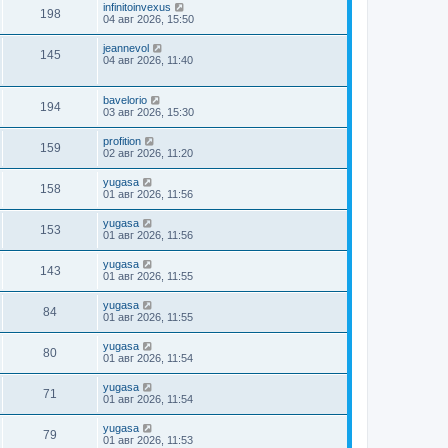
infinitoinvexus
198
04 авг 2026, 15:50
jeannevol
145
04 авг 2026, 11:40
bavelorio
194
03 авг 2026, 15:30
profition
159
02 авг 2026, 11:20
yugasa
158
01 авг 2026, 11:56
yugasa
153
01 авг 2026, 11:56
yugasa
143
01 авг 2026, 11:55
yugasa
84
01 авг 2026, 11:55
yugasa
80
01 авг 2026, 11:54
yugasa
71
01 авг 2026, 11:54
yugasa
79
01 авг 2026, 11:53