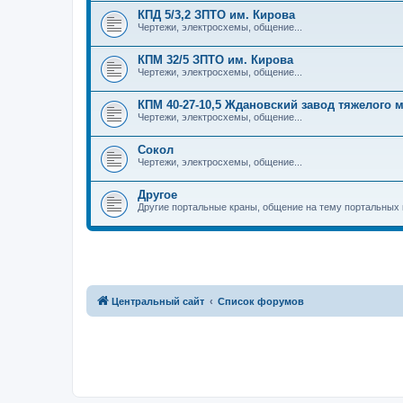
КПД 5/3,2 ЗПТО им. Кирова
Чертежи, электросхемы, общение...
КПМ 32/5 ЗПТО им. Кирова
Чертежи, электросхемы, общение...
КПМ 40-27-10,5 Ждановский завод тяжелого
Чертежи, электросхемы, общение...
Сокол
Чертежи, электросхемы, общение...
Другое
Другие портальные краны, общение на тему портальных 
Центральный сайт
Список форумов