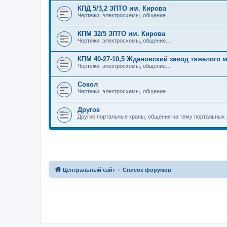
КПД 5/3,2 ЗПТО им. Кирова
Чертежи, электросхемы, общение...
КПМ 32/5 ЗПТО им. Кирова
Чертежи, электросхемы, общение...
КПМ 40-27-10,5 Ждановский завод тяжелого
Чертежи, электросхемы, общение...
Сокол
Чертежи, электросхемы, общение...
Другое
Другие портальные краны, общение на тему портальных 
Центральный сайт
Список форумов