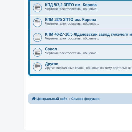
КПД 5/3,2 ЗПТО им. Кирова
Чертежи, электросхемы, общение...
КПМ 32/5 ЗПТО им. Кирова
Чертежи, электросхемы, общение...
КПМ 40-27-10,5 Ждановский завод тяжелого
Чертежи, электросхемы, общение...
Сокол
Чертежи, электросхемы, общение...
Другое
Другие портальные краны, общение на тему портальных 
Центральный сайт
Список форумов