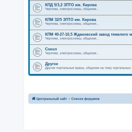
КПД 5/3,2 ЗПТО им. Кирова
Чертежи, электросхемы, общение...
КПМ 32/5 ЗПТО им. Кирова
Чертежи, электросхемы, общение...
КПМ 40-27-10,5 Ждановский завод тяжелого
Чертежи, электросхемы, общение...
Сокол
Чертежи, электросхемы, общение...
Другое
Другие портальные краны, общение на тему портальных 
Центральный сайт
Список форумов