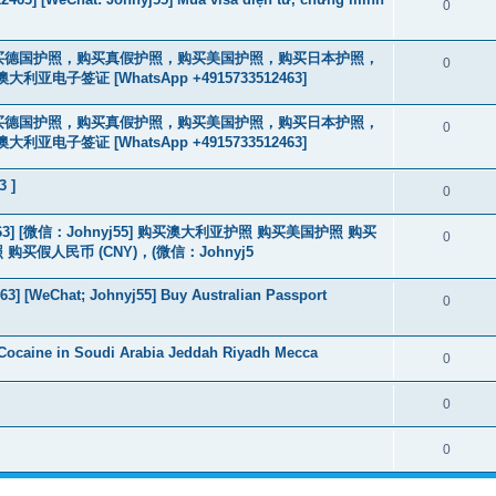
0
2463] 购买德国护照，购买真假护照，购买美国护照，购买日本护照，
0
签证 [WhatsApp +4915733512463]
2463] 购买德国护照，购买真假护照，购买美国护照，购买日本护照，
0
签证 [WhatsApp +4915733512463]
3 ]
0
463] [微信：Johnyj55] 购买澳大利亚护照 购买美国护照 购买
0
假人民币 (CNY)，(微信：Johnyj5
3] [WeChat; Johnyj55] Buy Australian Passport
0
Cocaine in Soudi Arabia Jeddah Riyadh Mecca
0
0
0