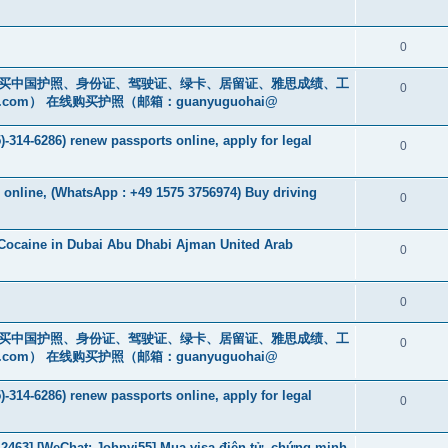
0
cs16)购买中国护照、身份证、驾驶证、绿卡、居留证、雅思成绩、工
0
.com
） 在线购买护照（邮箱：guanyuguohai@
-314-6286) renew passports online, apply for legal
0
s online, (WhatsApp : +49 1575 3756974) Buy driving
0
Cocaine in Dubai Abu Dhabi Ajman United Arab
0
0
cs16)购买中国护照、身份证、驾驶证、绿卡、居留证、雅思成绩、工
0
.com
） 在线购买护照（邮箱：guanyuguohai@
-314-6286) renew passports online, apply for legal
0
463] [WeChat: Johnyj55] Mua visa điện tử, chứng minh