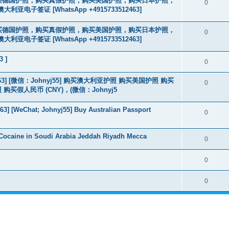
2463] 购买德国护照，购买真假护照，购买美国护照，购买日本护照，
0
签证 [WhatsApp +4915733512463]
2463] 购买德国护照，购买真假护照，购买美国护照，购买日本护照，
0
签证 [WhatsApp +4915733512463]
3 ]
0
463] [微信：Johnyj55] 购买澳大利亚护照 购买美国护照 购买
0
假人民币 (CNY)，(微信：Johnyj5
3] [WeChat; Johnyj55] Buy Australian Passport
0
Cocaine in Soudi Arabia Jeddah Riyadh Mecca
0
0
0