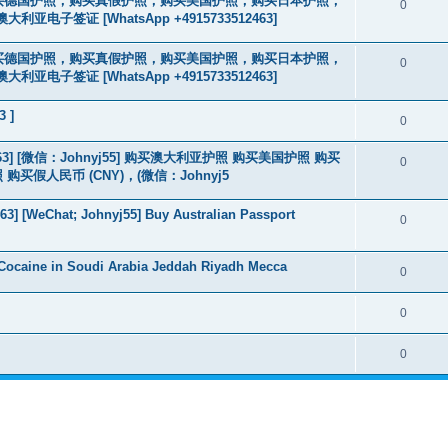
2463] 购买德国护照，购买真假护照，购买美国护照，购买日本护照，
0
签证 [WhatsApp +4915733512463]
2463] 购买德国护照，购买真假护照，购买美国护照，购买日本护照，
0
签证 [WhatsApp +4915733512463]
3 ]
0
463] [微信：Johnyj55] 购买澳大利亚护照 购买美国护照 购买
0
假人民币 (CNY)，(微信：Johnyj5
3] [WeChat; Johnyj55] Buy Australian Passport
0
Cocaine in Soudi Arabia Jeddah Riyadh Mecca
0
0
0