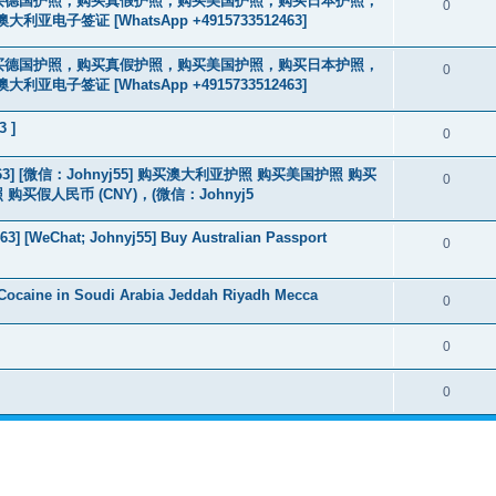
2463] 购买德国护照，购买真假护照，购买美国护照，购买日本护照，
0
签证 [WhatsApp +4915733512463]
2463] 购买德国护照，购买真假护照，购买美国护照，购买日本护照，
0
签证 [WhatsApp +4915733512463]
3 ]
0
463] [微信：Johnyj55] 购买澳大利亚护照 购买美国护照 购买
0
假人民币 (CNY)，(微信：Johnyj5
3] [WeChat; Johnyj55] Buy Australian Passport
0
Cocaine in Soudi Arabia Jeddah Riyadh Mecca
0
0
0