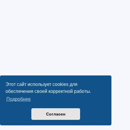
Этот сайт использует cookies для
обеспечения своей корректной работы.
Подробнее
Согласен