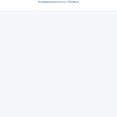
Конфиденциальность
|
Правила