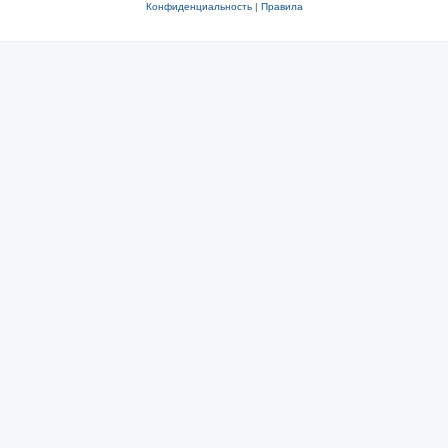
Конфиденциальность
|
Правила