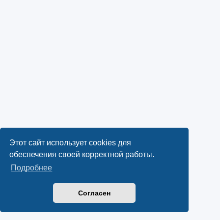
Этот сайт использует cookies для
обеспечения своей корректной работы.
Подробнее
Согласен