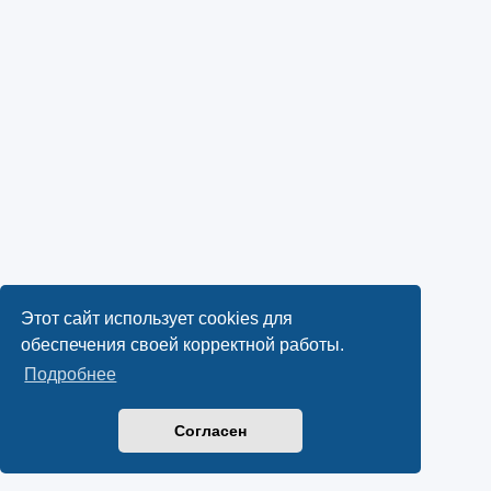
Этот сайт использует cookies для
обеспечения своей корректной работы.
Подробнее
Согласен