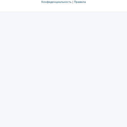
Конфиденциальность
|
Правила