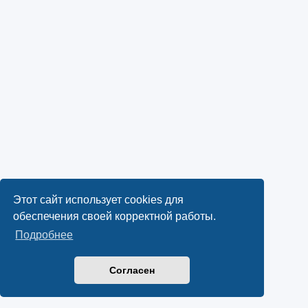
Этот сайт использует cookies для
обеспечения своей корректной работы.
Подробнее
Согласен