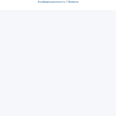
Конфиденциальность
|
Правила