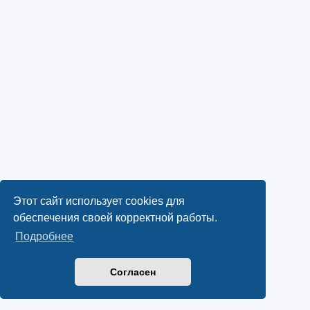
Этот сайт использует cookies для
обеспечения своей корректной работы.
Подробнее
Согласен