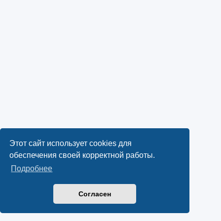
Этот сайт использует cookies для
обеспечения своей корректной работы.
Подробнее
Согласен