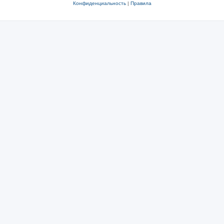
Конфиденциальность
|
Правила