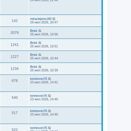
miraclejons180
142
29 июл 2026, 20:47
Brisk
2079
25 июл 2026, 10:56
Brisk
1241
25 июл 2026, 10:51
Brisk
1227
25 июл 2026, 10:44
Brisk
1234
25 июл 2026, 10:39
toretovon76
676
23 июл 2026, 14:41
toretovon76
540
23 июл 2026, 14:40
toretovon76
517
23 июл 2026, 14:40
toretovon76
522