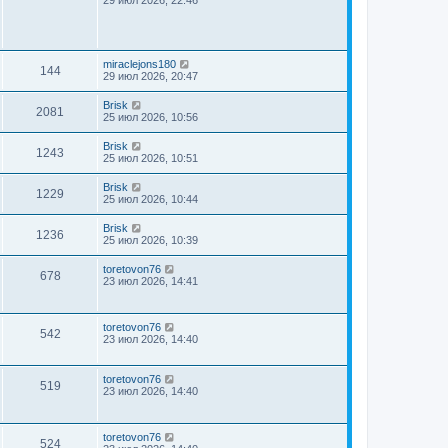
miraclejons180
144
29 июл 2026, 20:47
Brisk
2081
25 июл 2026, 10:56
Brisk
1243
25 июл 2026, 10:51
Brisk
1229
25 июл 2026, 10:44
Brisk
1236
25 июл 2026, 10:39
toretovon76
678
23 июл 2026, 14:41
toretovon76
542
23 июл 2026, 14:40
toretovon76
519
23 июл 2026, 14:40
toretovon76
524