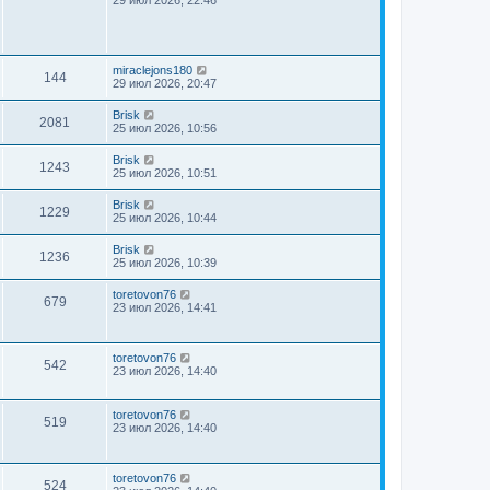
miraclejons180
144
29 июл 2026, 20:47
Brisk
2081
25 июл 2026, 10:56
Brisk
1243
25 июл 2026, 10:51
Brisk
1229
25 июл 2026, 10:44
Brisk
1236
25 июл 2026, 10:39
toretovon76
679
23 июл 2026, 14:41
toretovon76
542
23 июл 2026, 14:40
toretovon76
519
23 июл 2026, 14:40
toretovon76
524