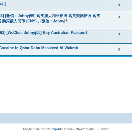
63 ]
0
463] [微信：Johnyj55] 购买澳大利亚护照 购买美国护照 购买
0
假人民币 (CNY)，(微信：Johnyj5
3] [WeChat; Johnyj55] Buy Australian Passport
0
Cocaine in Qatar Doha Masaieed Al Wakrah
0
Создано на основе
phpBB
® Forum Software © phpBB Limited