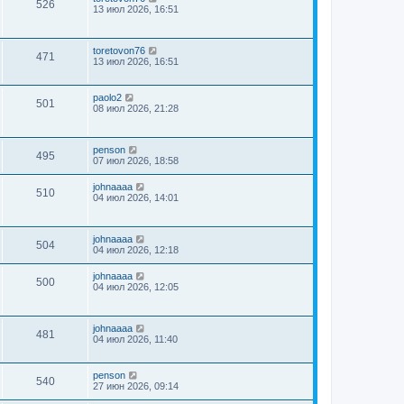
526
13 июл 2026, 16:51
toretovon76
471
13 июл 2026, 16:51
paolo2
501
08 июл 2026, 21:28
penson
495
07 июл 2026, 18:58
johnaaaa
510
04 июл 2026, 14:01
johnaaaa
504
04 июл 2026, 12:18
johnaaaa
500
04 июл 2026, 12:05
johnaaaa
481
04 июл 2026, 11:40
penson
540
27 июн 2026, 09:14