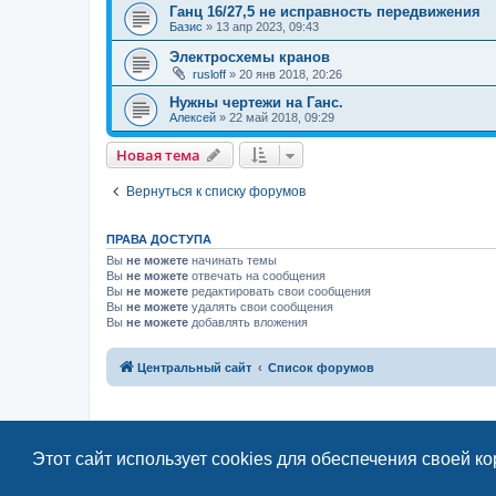
Ганц 16/27,5 не исправность передвижения
Базис
»
13 апр 2023, 09:43
Электросхемы кранов
rusloff
»
20 янв 2018, 20:26
Нужны чертежи на Ганс.
Алексей
»
22 май 2018, 09:29
Новая тема
Вернуться к списку форумов
ПРАВА ДОСТУПА
Вы
не можете
начинать темы
Вы
не можете
отвечать на сообщения
Вы
не можете
редактировать свои сообщения
Вы
не можете
удалять свои сообщения
Вы
не можете
добавлять вложения
Центральный сайт
Список форумов
Этот сайт использует cookies для обеспечения своей к