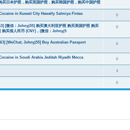
购买日本护照，购买英国护照，购买韩国护照，购买中国护照
ocaine in Kuwait City Hawally Salmiya Fintas
0
463] [微信：Johnyj55] 购买澳大利亚护照 购买美国护照 购买
0
假人民币 (CNY)，(微信：Johnyj5
3] [WeChat; Johnyj55] Buy Australian Passport
0
Cocaine in Soudi Arabia Jeddah Riyadh Mecca
0
3
0