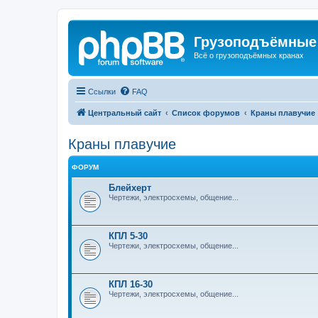
Грузоподъёмные
Всё о грузоподъёмных кранах
Ссылки
FAQ
Центральный сайт
Список форумов
Краны плавучие
Краны плавучие
ФОРУМ
Блейхерт
Чертежи, электросхемы, общение...
КПЛ 5-30
Чертежи, электросхемы, общение...
КПЛ 16-30
Чертежи, электросхемы, общение...