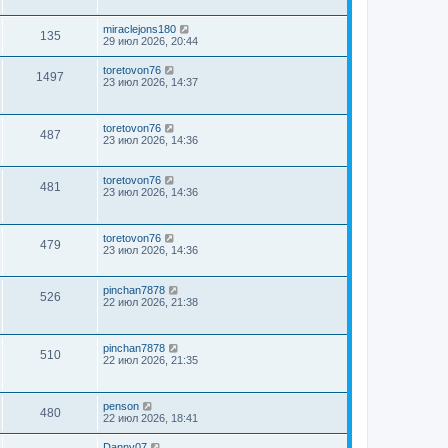
miraclejons180
135
29 июл 2026, 20:44
toretovon76
1497
23 июл 2026, 14:37
toretovon76
487
23 июл 2026, 14:36
toretovon76
481
23 июл 2026, 14:36
toretovon76
479
23 июл 2026, 14:36
pinchan7878
526
22 июл 2026, 21:38
pinchan7878
510
22 июл 2026, 21:35
penson
480
22 июл 2026, 18:41
Danny07