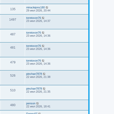
miraclejons180
135
29 июл 2026, 20:44
toretovon76
1497
23 июл 2026, 14:37
toretovon76
487
23 июл 2026, 14:36
toretovon76
481
23 июл 2026, 14:36
toretovon76
479
23 июл 2026, 14:36
pinchan7878
526
22 июл 2026, 21:38
pinchan7878
510
22 июл 2026, 21:35
penson
480
22 июл 2026, 18:41
Danny07