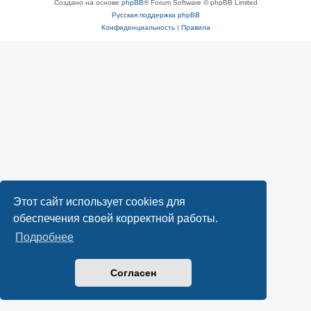
Создано на основе
phpBB
® Forum Software © phpBB Limited
Русская поддержка phpBB
Конфиденциальность
|
Правила
Этот сайт использует cookies для
обеспечения своей корректной работы.
Подробнее
Согласен