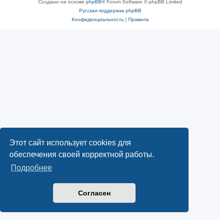
Создано на основе
phpBB
® Forum Software © phpBB Limited
Русская поддержка phpBB
Конфиденциальность
|
Правила
Этот сайт использует cookies для
обеспечения своей корректной работы.
Подробнее
Согласен