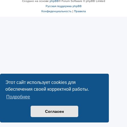
Создано на основе
phpBB
® Forum Software © phpBB Limited
Русская поддержка phpBB
Конфиденциальность
|
Правила
Этот сайт использует cookies для
обеспечения своей корректной работы.
Подробнее
Согласен