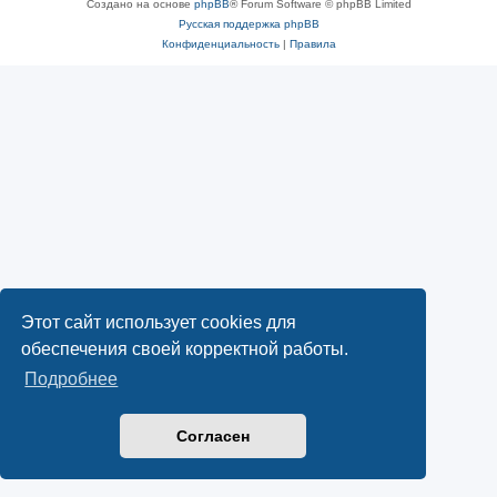
Создано на основе
phpBB
® Forum Software © phpBB Limited
Русская поддержка phpBB
Конфиденциальность
|
Правила
Этот сайт использует cookies для
обеспечения своей корректной работы.
Подробнее
Согласен