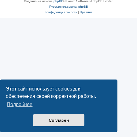
Создано на основе
phpBB
® Forum Software © phpBB Limited
Русская поддержка phpBB
Конфиденциальность
|
Правила
Этот сайт использует cookies для
обеспечения своей корректной работы.
Подробнее
Согласен