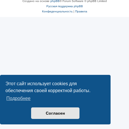
Создано на основе
phpBB
® Forum Software © phpBB Limited
Русская поддержка phpBB
Конфиденциальность
|
Правила
Этот сайт использует cookies для
обеспечения своей корректной работы.
Подробнее
Согласен