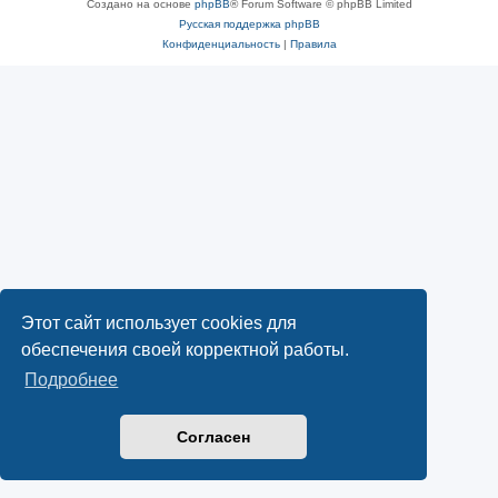
Создано на основе
phpBB
® Forum Software © phpBB Limited
Русская поддержка phpBB
Конфиденциальность
|
Правила
Этот сайт использует cookies для
обеспечения своей корректной работы.
Подробнее
Согласен