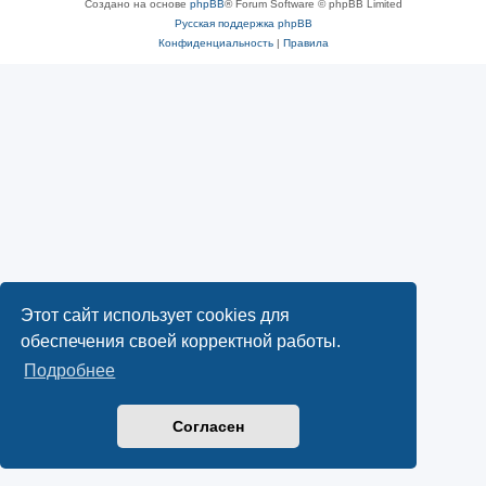
Создано на основе
phpBB
® Forum Software © phpBB Limited
Русская поддержка phpBB
Конфиденциальность
|
Правила
Этот сайт использует cookies для
обеспечения своей корректной работы.
Подробнее
Согласен