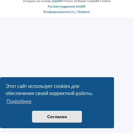
Создано на основе
phpBB
® Forum Software © phpBB Limited
Русская поддержка phpBB
Конфиденциальность
|
Правила
Этот сайт использует cookies для
обеспечения своей корректной работы.
Подробнее
Согласен