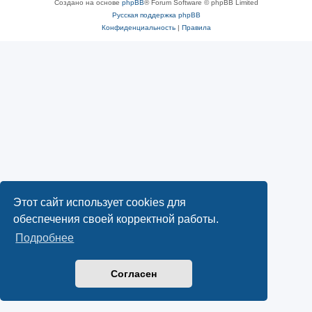
Создано на основе
phpBB
® Forum Software © phpBB Limited
Русская поддержка phpBB
Конфиденциальность
|
Правила
Этот сайт использует cookies для
обеспечения своей корректной работы.
Подробнее
Согласен