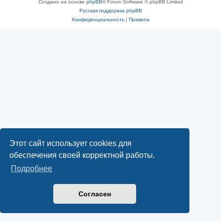
Создано на основе
phpBB
® Forum Software © phpBB Limited
Русская поддержка phpBB
Конфиденциальность
|
Правила
Этот сайт использует cookies для
обеспечения своей корректной работы.
Подробнее
Согласен