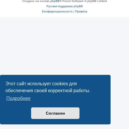
Создано на основе
phpBB
® Forum Software © phpBB Limited
Русская поддержка phpBB
Конфиденциальность
|
Правила
Этот сайт использует cookies для
обеспечения своей корректной работы.
Подробнее
Согласен